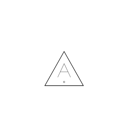
ЕЛЕНА
27.10.2023
MORE NEWS